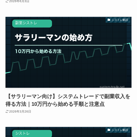
2026年6月3日
シストレ解説
【サラリーマン向け】システムトレードで副業収入を
得る方法｜10万円から始める手順と注意点
2026年3月26日
シストレ解説