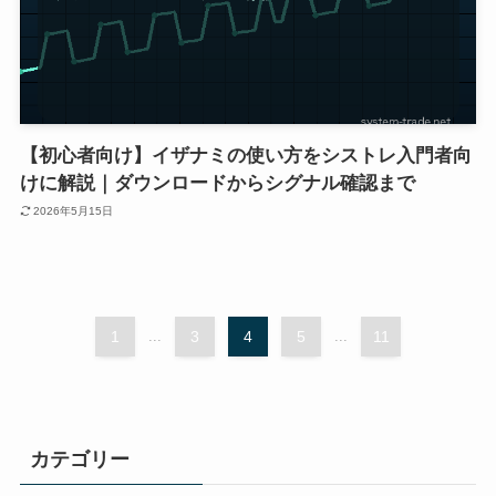
【初心者向け】イザナミの使い方をシストレ入門者向
けに解説｜ダウンロードからシグナル確認まで
2026年5月15日
1
...
3
4
5
...
11
カテゴリー