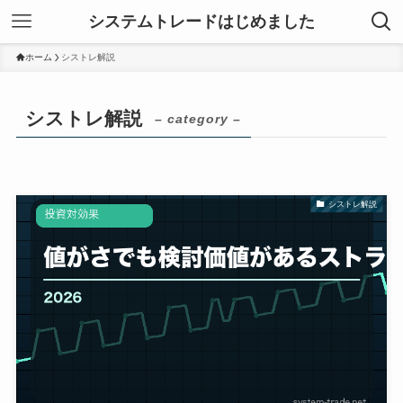
システムトレードはじめました
ホーム
シストレ解説
シストレ解説
– category –
シストレ解説