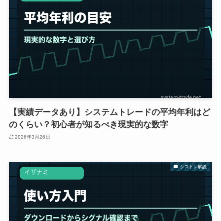
【実績データあり】システムトレードの平均年利はど
のくらい？初心者が知るべき現実的な数字
2026年3月26日
シストレ解説