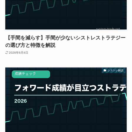
【手間を減らす】手間が少ないシストレストラテジー
の選び方と特徴を解説
2026年6月4日
シストレ解説