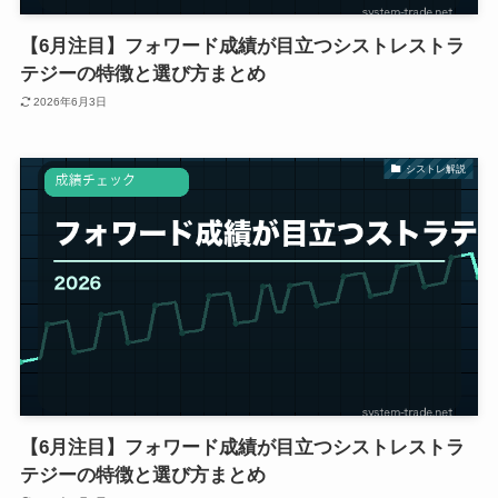
【6月注目】フォワード成績が目立つシストレストラ
テジーの特徴と選び方まとめ
2026年6月3日
シストレ解説
【6月注目】フォワード成績が目立つシストレストラ
テジーの特徴と選び方まとめ