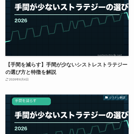
【手間を減らす】手間が少ないシストレストラテジー
の選び方と特徴を解説
2026年6月4日
シストレ解説