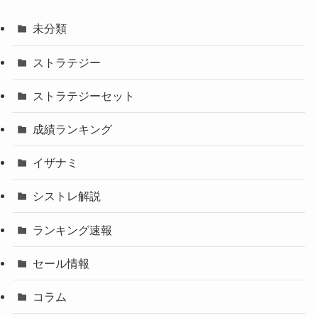
未分類
ストラテジー
ストラテジーセット
成績ランキング
イザナミ
シストレ解説
ランキング速報
セール情報
コラム