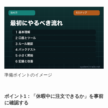
準備ポイントのイメージ
ポイント1：「休暇中に注文できるか」を事前
に確認する