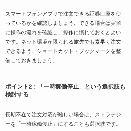
スマートフォンアプリで注文できる証券口座を使
っているかを確認しましょう。できる場合は実際
に操作の流れを確認し、操作に慣れておくとよい
です。ネット環境が限られる旅先でも素早く注文
できるよう、ショートカット・ブックマークを整
備しておきましょう。
ポイント2：「一時稼働停止」という選択肢も
検討する
長期不在で注文対応が難しい場合は、ストラテジ
ーを「一時稼働停止」にすることも選択肢です。