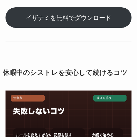
イザナミを無料でダウンロード
休暇中のシストレを安心して続けるコツ