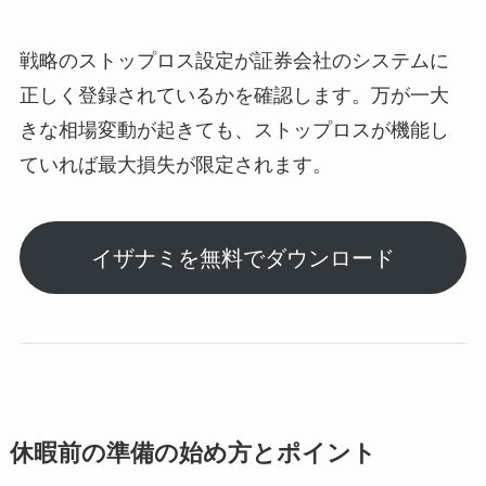
戦略のストップロス設定が証券会社のシステムに
正しく登録されているかを確認します。万が一大
きな相場変動が起きても、ストップロスが機能し
ていれば最大損失が限定されます。
イザナミを無料でダウンロード
休暇前の準備の始め方とポイント