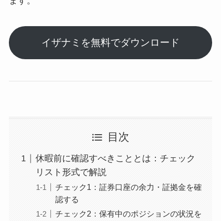
ます。
イザナミを無料でダウンロード
目次
休暇前に確認すべきこととは：チェック
リスト形式で解説
チェック1：証券口座の余力・証拠金を確
認する
チェック2：保有中のポジションの状況を