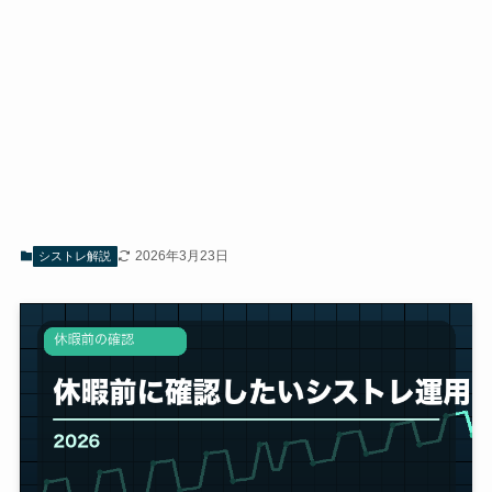
2026年3月23日
シストレ解説