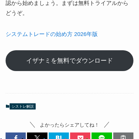
認から始めましょう。まずは無料トライアルから
どうぞ。
システムトレードの始め方 2026年版
イザナミを無料でダウンロード
シストレ解説
よかったらシェアしてね！