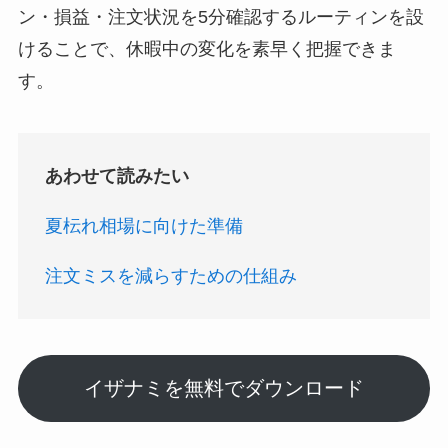
ン・損益・注文状況を5分確認するルーティンを設
けることで、休暇中の変化を素早く把握できま
す。
あわせて読みたい
夏枟れ相場に向けた準備
注文ミスを減らすための仕組み
イザナミを無料でダウンロード