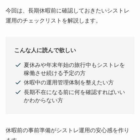
今回は、長期休暇前に確認しておきたいシストレ
運用のチェックリストを解説します。
こんな人に読んで欲しい
夏休みや年末年始の旅行中もシストレを
稼働させ続ける予定の方
休暇中の運用管理体制を整えたい方
長期不在になる前に何を確認すればいい
かわからない方
休暇前の事前準備がシストレ運用の安心感を作り