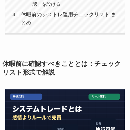
認」を設ける
休暇前のシストレ運用チェックリスト ま
とめ
休暇前に確認すべきこととは：チェック
リスト形式で解説