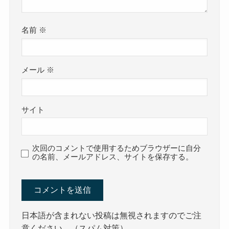
名前
※
メール
※
サイト
次回のコメントで使用するためブラウザーに自分
の名前、メールアドレス、サイトを保存する。
日本語が含まれない投稿は無視されますのでご注
意ください。（スパム対策）