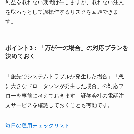
利益を取れない期間は生じますが、取れない注文
を取ろうとして誤操作するリスクを回避できま
す。
ポイント3：「万が一の場合」の対応プランを
決めておく
「旅先でシステムトラブルが発生した場合」「急
に大きなドローダウンが発生した場合」の対応フ
ローを事前に考えておきます。証券会社の電話注
文サービスを確認しておくことも有効です。
毎日の運用チェックリスト