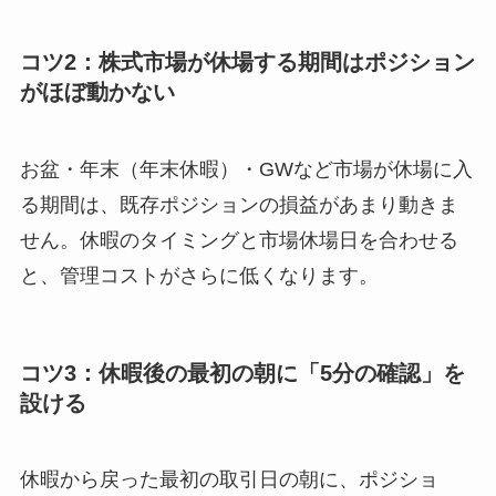
コツ2：株式市場が休場する期間はポジション
がほぼ動かない
お盆・年末（年末休暇）・GWなど市場が休場に入
る期間は、既存ポジションの損益があまり動きま
せん。休暇のタイミングと市場休場日を合わせる
と、管理コストがさらに低くなります。
コツ3：休暇後の最初の朝に「5分の確認」を
設ける
休暇から戻った最初の取引日の朝に、ポジショ