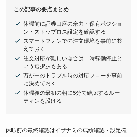
この記事の要点まとめ
休暇前に証券口座の余力・保有ポジショ
ン・ストップロス設定を確認する
スマートフォンでの注文環境を事前に整
えておく
注文対応が難しい場合は一時稼働停止と
いう選択肢もある
万が一のトラブル時の対応フローを事前
に決めておく
休暇後の最初の朝に5分で確認するルー
ティンを設ける
休暇前の最終確認はイザナミの成績確認・設定確