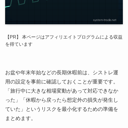
【PR】 本ページはアフィリエイトプログラムによる収益
を得ています
お盆や年末年始などの長期休暇前は、シストレ運
用の設定を事前に確認しておくことが重要です。
「旅行中に大きな相場変動があって対応できなか
った」「休暇から戻ったら想定外の損失が発生し
ていた」というリスクを最小化するための準備を
まとめます。