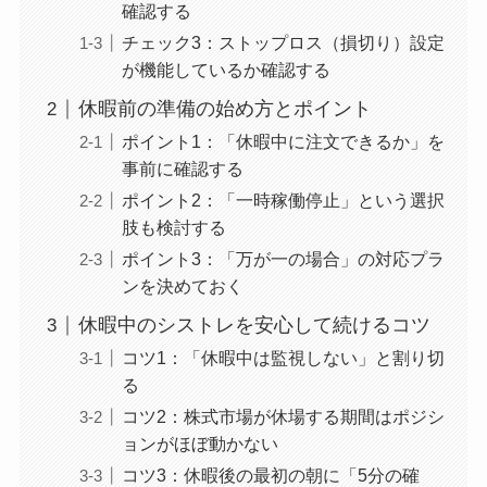
確認する
チェック3：ストップロス（損切り）設定
が機能しているか確認する
休暇前の準備の始め方とポイント
ポイント1：「休暇中に注文できるか」を
事前に確認する
ポイント2：「一時稼働停止」という選択
肢も検討する
ポイント3：「万が一の場合」の対応プラ
ンを決めておく
休暇中のシストレを安心して続けるコツ
コツ1：「休暇中は監視しない」と割り切
る
コツ2：株式市場が休場する期間はポジシ
ョンがほぼ動かない
コツ3：休暇後の最初の朝に「5分の確