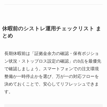
休暇前のシストレ運用チェックリスト ま
とめ
長期休暇前は「証拠金余力の確認・保有ポジショ
ン状況・ストップロス設定の確認」の3点を最優先
で確認しましょう。スマートフォンでの注文環境
整備か一時停止かを選び、万が一の対応フローを
決めておくことで、安心してリフレッシュできま
す。