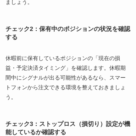
ましょう。
チェック2：保有中のポジションの状況を確認
する
休暇前に保有しているポジションの「現在の損
益・予定決済タイミング」を確認します。休暇期
間中にシグナルが出る可能性があるなら、スマー
トフォンから注文できる環境を整えておきましょ
う。
チェック3：ストップロス（損切り）設定が機
能しているか確認する