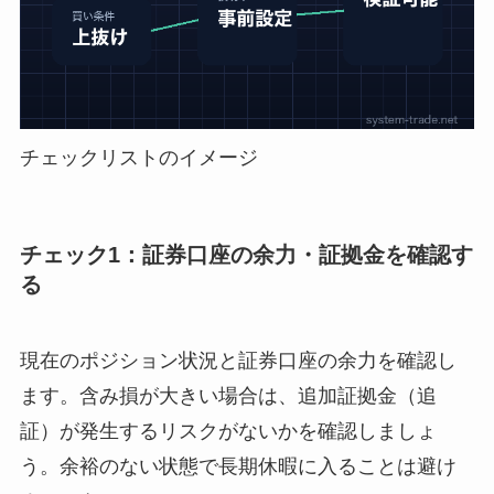
チェックリストのイメージ
チェック1：証券口座の余力・証拠金を確認す
る
現在のポジション状況と証券口座の余力を確認し
ます。含み損が大きい場合は、追加証拠金（追
証）が発生するリスクがないかを確認しましょ
う。余裕のない状態で長期休暇に入ることは避け