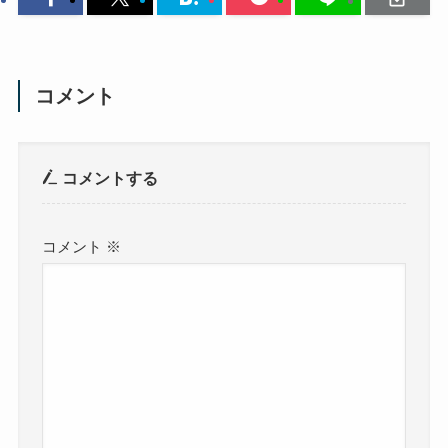
コメント
コメントする
コメント
※