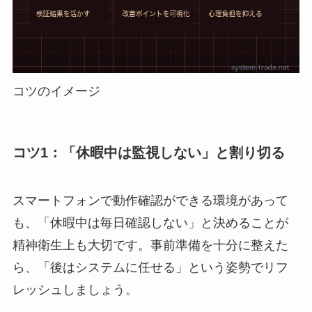
コツのイメージ
コツ1：「休暇中は監視しない」と割り切る
スマートフォンで動作確認ができる環境があって
も、「休暇中は毎日確認しない」と決めることが
精神衛生上も大切です。事前準備を十分に整えた
ら、「後はシステムに任せる」という姿勢でリフ
レッシュしましょう。