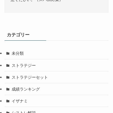
カテゴリー
未分類
ストラテジー
ストラテジーセット
成績ランキング
イザナミ
シストレ解説