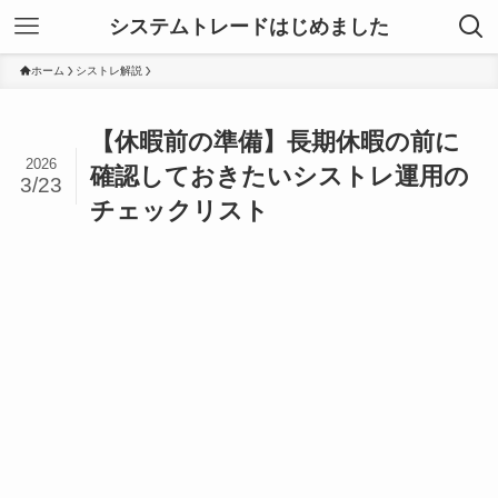
システムトレードはじめました
ホーム
シストレ解説
【休暇前の準備】長期休暇の前に
2026
確認しておきたいシストレ運用の
3/23
チェックリスト