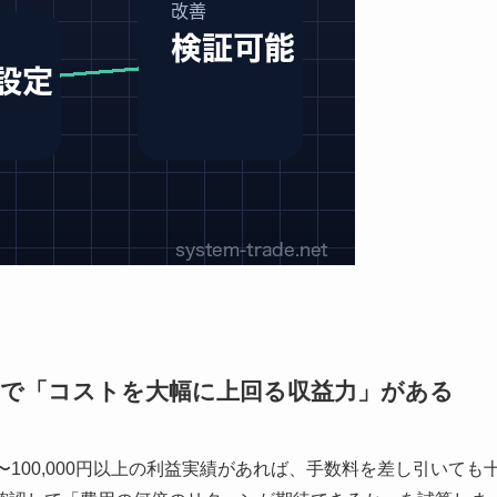
Fで「コストを大幅に上回る収益力」がある
00〜100,000円以上の利益実績があれば、手数料を差し引いても