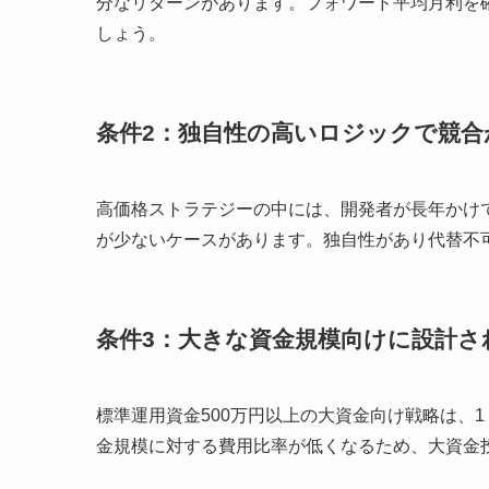
分なリターンがあります。フォワード平均月利を
しょう。
条件2：独自性の高いロジックで競合
高価格ストラテジーの中には、開発者が長年かけ
が少ないケースがあります。独自性があり代替不
条件3：大きな資金規模向けに設計さ
標準運用資金500万円以上の大資金向け戦略は、
金規模に対する費用比率が低くなるため、大資金