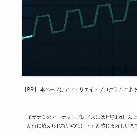
【PR】 本ページはアフィリエイトプログラムによ
イザナミのマーケットプレイスには月額1万円以
期待に応えられないのでは？」と感じる方もいま