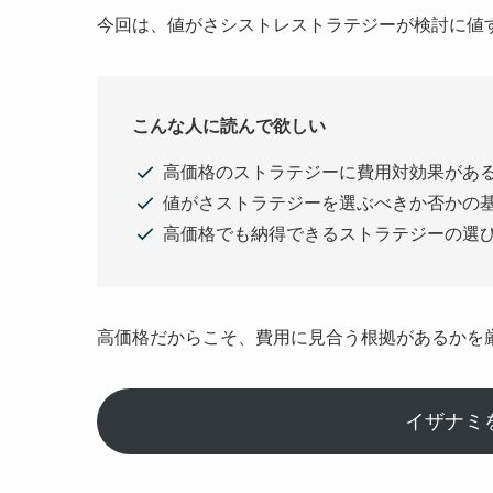
今回は、値がさシストレストラテジーが検討に値
こんな人に読んで欲しい
高価格のストラテジーに費用対効果があ
値がさストラテジーを選ぶべきか否かの
高価格でも納得できるストラテジーの選
高価格だからこそ、費用に見合う根拠があるかを
イザナミ