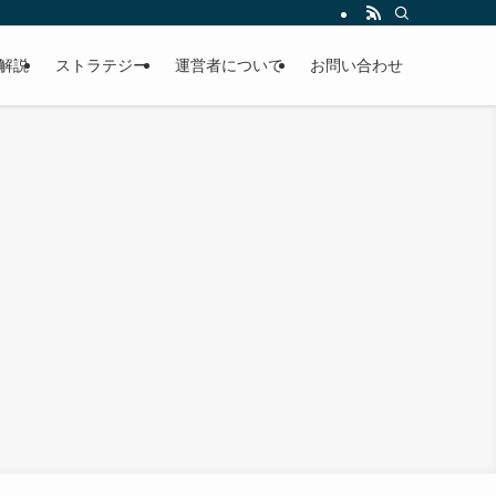
解説
ストラテジー
運営者について
お問い合わせ