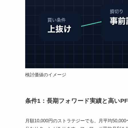
検討価値のイメージ
条件1：長期フォワード実績と高いP
月額10,000円のストラテジーでも、月平均50,0