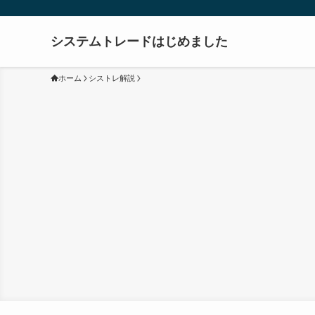
システムトレードはじめました
ホーム
シストレ解説