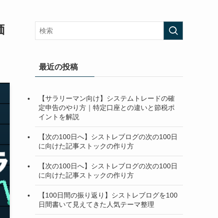
価
最近の投稿
【サラリーマン向け】システムトレードの確
定申告のやり方｜特定口座との違いと節税ポ
イントを解説
【次の100日へ】シストレブログの次の100日
に向けた記事ストックの作り方
【次の100日へ】シストレブログの次の100日
に向けた記事ストックの作り方
【100日間の振り返り】シストレブログを100
日間書いて見えてきた人気テーマ整理