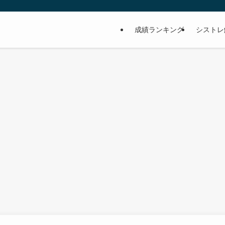
成績ランキング
シストレ