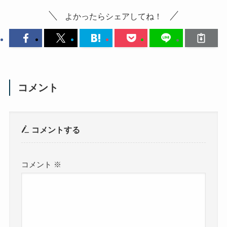
よかったらシェアしてね！
コメント
コメントする
コメント
※