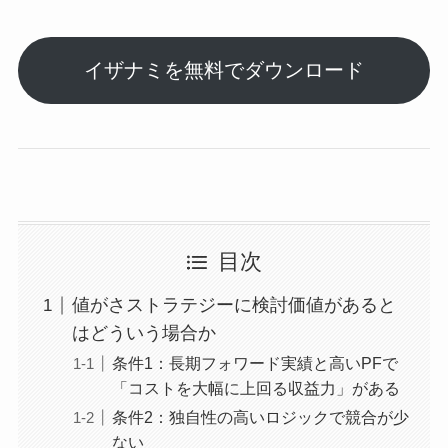
イザナミを無料でダウンロード
目次
値がさストラテジーに検討価値があると
はどういう場合か
条件1：長期フォワード実績と高いPFで
「コストを大幅に上回る収益力」がある
条件2：独自性の高いロジックで競合が少
ない