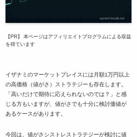
【PR】 本ページはアフィリエイトプログラムによる収益
を得ています
イザナミのマーケットプレイスには月額1万円以上
の高価格（値がさ）ストラテジーも存在します。
「高いだけで期待に応えられないのでは？」と感
じる方もいますが、値がさでも十分に検討価値が
あるケースがあります。
今回は、値がさシストレストラテジーが検討に値