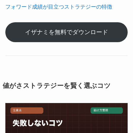
フォワード成績が目立つストラテジーの特徴
イザナミを無料でダウンロード
値がさストラテジーを賢く選ぶコツ