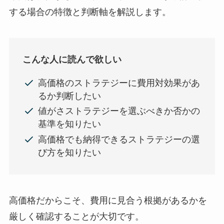
する場合の特徴と判断軸を解説します。
こんな人に読んで欲しい
高価格のストラテジーに費用対効果があ
るか判断したい
値がさストラテジーを選ぶべきか否かの
基準を知りたい
高価格でも納得できるストラテジーの選
び方を知りたい
高価格だからこそ、費用に見合う根拠があるかを
厳しく確認することが大切です。