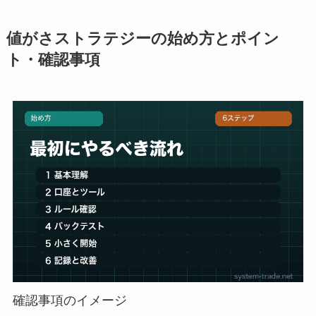
値がさストラテジーの始め方とポイン
ト・確認事項
確認事項のイメージ