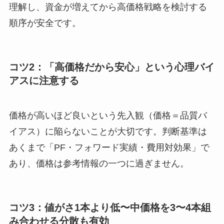
理解し、資金が増えてから高価格戦略を検討する
順序が安全です。
コツ2：「高価格だから安心」という心理バイ
アスに注意する
価格が高いほど良いという先入観（価格＝品質バ
イアス）に陥らないことが大切です。判断基準は
あくまで「PF・フォワード実績・費用対効果」で
あり、価格は参考情報の一つに過ぎません。
コツ3：値がさ1本より低〜中価格を3〜4本組
み合わせる分散も有効