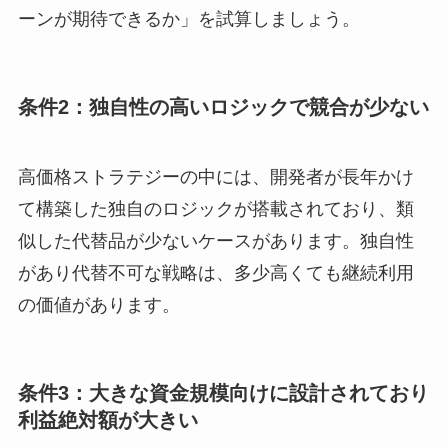
ーンが期待できるか」を試算しましょう。
条件2：独自性の高いロジックで競合が少ない
高価格ストラテジーの中には、開発者が長年かけ
て構築した独自のロジックが搭載されており、類
似した代替品が少ないケースがあります。独自性
があり代替不可な戦略は、多少高くても継続利用
の価値があります。
条件3：大きな資金規模向けに設計されており
利益絶対額が大きい