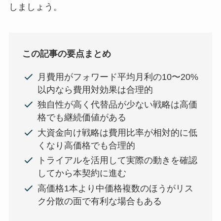
しましょう。
この記事の要点まとめ
月費用がフォワード平均月利の10〜20%
以内なら費用対効果は合理的
独自性が高く代替品が少ない戦略は高価
格でも継続価値がある
大資金向け戦略は費用比率が相対的に低
くなり高価格でも合理的
トライアルを活用して実際の動きを確認
してから本契約に進む
高価格1本より中価格複数のほうがリス
ク分散の面で有利な場合もある