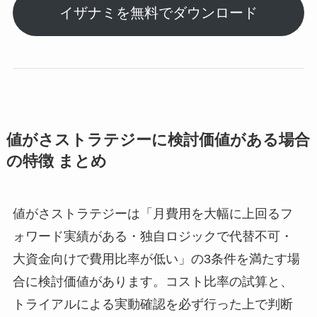
イザナミを無料でダウンロード
値がさストラテジーに検討価値がある場合
の特徴 まとめ
値がさストラテジーは「月費用を大幅に上回るフ
ォワード実績がある・独自ロジックで代替不可・
大資金向けで費用比率が低い」の3条件を満たす場
合に検討価値があります。コスト比率の試算と、
トライアルによる実動確認を必ず行った上で判断