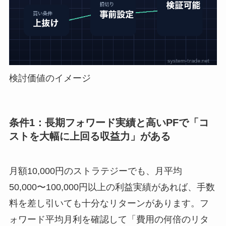
検討価値のイメージ
条件1：長期フォワード実績と高いPFで「コ
ストを大幅に上回る収益力」がある
月額10,000円のストラテジーでも、月平均
50,000〜100,000円以上の利益実績があれば、手数
料を差し引いても十分なリターンがあります。フ
ォワード平均月利を確認して「費用の何倍のリタ