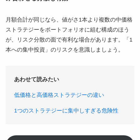
月額合計が同じなら、値がさ1本より複数の中価格
ストラテジーをポートフォリオに組む構成のほう
が、リスク分散の面で有利な場合があります。「1
本への集中投資」のリスクを意識しましょう。
あわせて読みたい
低価格と高価格ストラテジーの違い
1つのストラテジーに集中しすぎる危険性