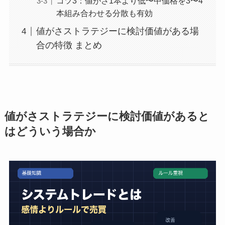
コツ3：値がさ1本より低〜中価格を3〜4
本組み合わせる分散も有効
値がさストラテジーに検討価値がある場
合の特徴 まとめ
値がさストラテジーに検討価値があると
はどういう場合か