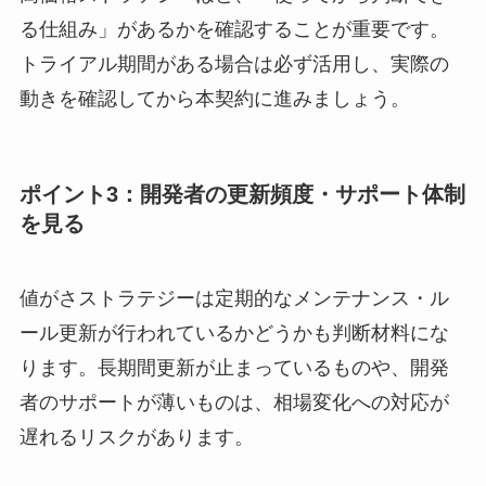
る仕組み」があるかを確認することが重要です。
トライアル期間がある場合は必ず活用し、実際の
動きを確認してから本契約に進みましょう。
ポイント3：開発者の更新頻度・サポート体制
を見る
値がさストラテジーは定期的なメンテナンス・ル
ール更新が行われているかどうかも判断材料にな
ります。長期間更新が止まっているものや、開発
者のサポートが薄いものは、相場変化への対応が
遅れるリスクがあります。