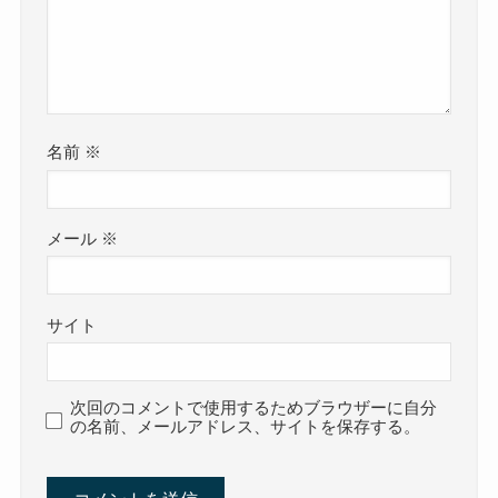
名前
※
メール
※
サイト
次回のコメントで使用するためブラウザーに自分
の名前、メールアドレス、サイトを保存する。