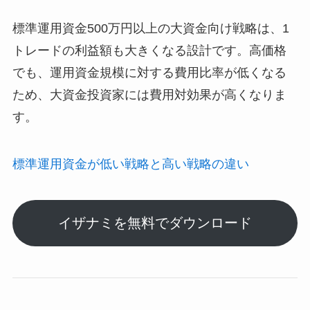
標準運用資金500万円以上の大資金向け戦略は、1
トレードの利益額も大きくなる設計です。高価格
でも、運用資金規模に対する費用比率が低くなる
ため、大資金投資家には費用対効果が高くなりま
す。
標準運用資金が低い戦略と高い戦略の違い
イザナミを無料でダウンロード