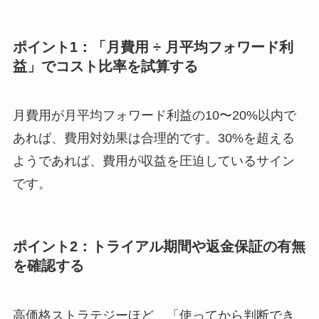
ポイント1：「月費用 ÷ 月平均フォワード利
益」でコスト比率を試算する
月費用が月平均フォワード利益の10〜20%以内で
あれば、費用対効果は合理的です。30%を超える
ようであれば、費用が収益を圧迫しているサイン
です。
ポイント2：トライアル期間や返金保証の有無
を確認する
高価格ストラテジーほど、「使ってから判断でき