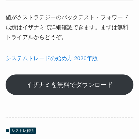
値がさストラテジーのバックテスト・フォワード
成績はイザナミで詳細確認できます。まずは無料
トライアルからどうぞ。
システムトレードの始め方 2026年版
イザナミを無料でダウンロード
シストレ解説