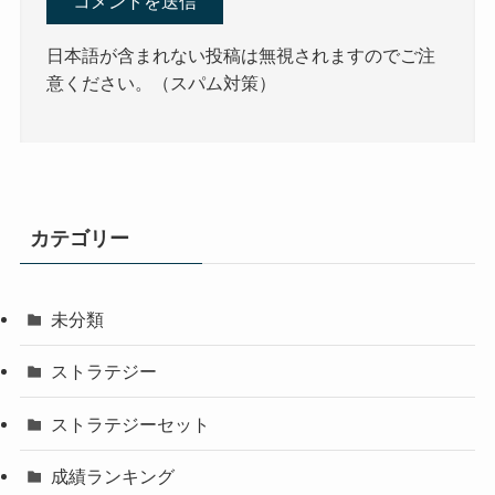
日本語が含まれない投稿は無視されますのでご注
意ください。（スパム対策）
カテゴリー
未分類
ストラテジー
ストラテジーセット
成績ランキング