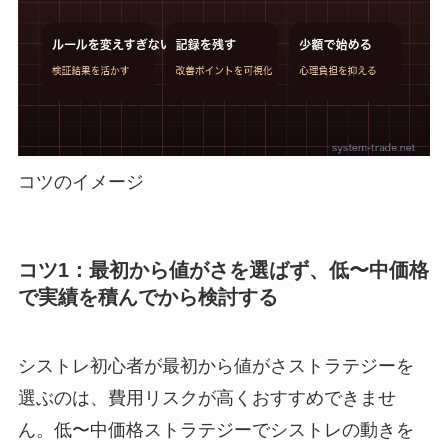
コツのイメージ
コツ1：最初から値がさを選ばず、低〜中価格
で実績を積んでから検討する
シストレ初心者が最初から値がさストラテジーを
選ぶのは、費用リスクが高くおすすめできませ
ん。低〜中価格ストラテジーでシストレの動きを