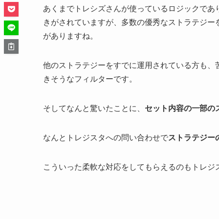
あくまでトレシズさんが使っているロジックであ
きがされていますが、多数の優秀なストラテジー
がありますね。
他のストラテジーをすでに運用されている方も、
きそうなフィルターです。
そしてなんと驚いたことに、
セット内容の一部の
なんとトレジスタへの問い合わせで
ストラテジー
こういった柔軟な対応をしてもらえるのもトレジ