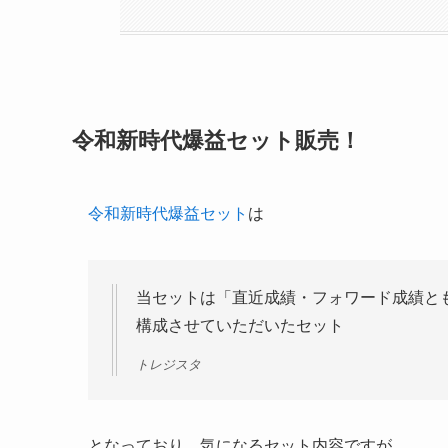
令和新時代爆益セット販売！
令和新時代爆益セット
は
当セットは「直近成績・フォワード成績と
構成させていただいたセット
トレジスタ
となっており、気になるセット内容ですが