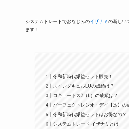
システムトレードでおなじみの
イザナミ
の新しい
ます！
令和新時代爆益セット販売！
スイングキュルLUの成績は？
コキュートス2（L）の成績は？
パーフェクトレシオ・デイ【迅】の
令和新時代爆益セットはお得なの？
システムトレード イザナミとは