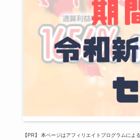
【PR】 本ページはアフィリエイトプログラムによ