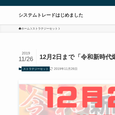
システムトレードはじめました
ホーム
ストラテジーセット
2019
12月2日まで「令和新時代
11/26
2019年11月26日
ストラテジーセット