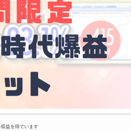
る収益を得ています