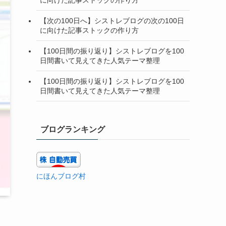
【次の100日へ】シストレブログの次の100日
に向けた記事ストックの作り方
【100日間の振り返り】シストレブログを100
日間書いて見えてきた人気テーマ整理
【100日間の振り返り】シストレブログを100
日間書いて見えてきた人気テーマ整理
ブログランキング
にほんブログ村