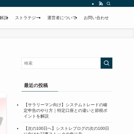
解説
ストラテジー
運営者について
お問い合わせ
最近の投稿
【サラリーマン向け】システムトレードの確
定申告のやり方｜特定口座との違いと節税ポ
イントを解説
【次の100日へ】シストレブログの次の100日
に向けた記事ストックの作り方