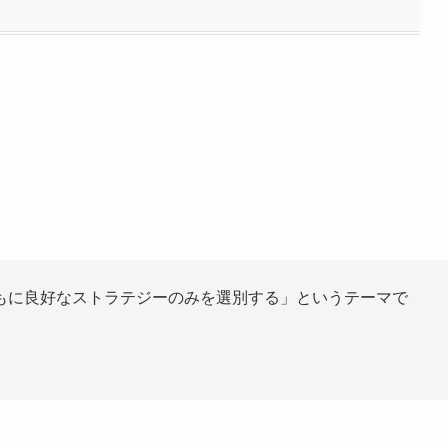
もに良好なストラテジーのみを選別する」というテーマで