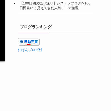
【100日間の振り返り】シストレブログを100
日間書いて見えてきた人気テーマ整理
ブログランキング
にほんブログ村