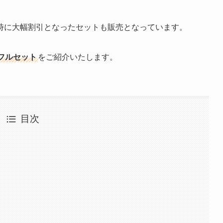
時に大幅割引となったセットも販売となっています。
フルセット
をご紹介いたします。
目次