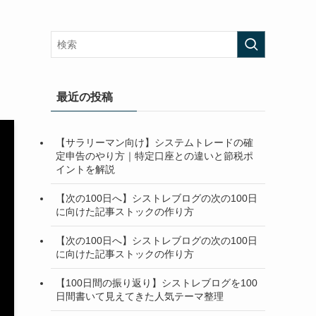
最近の投稿
【サラリーマン向け】システムトレードの確
定申告のやり方｜特定口座との違いと節税ポ
イントを解説
【次の100日へ】シストレブログの次の100日
に向けた記事ストックの作り方
【次の100日へ】シストレブログの次の100日
に向けた記事ストックの作り方
【100日間の振り返り】シストレブログを100
日間書いて見えてきた人気テーマ整理