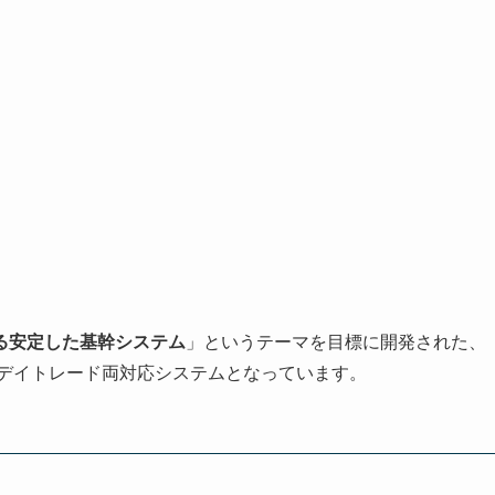
る安定した基幹システム
」というテーマを目標に開発された、
/デイトレード両対応システムとなっています。