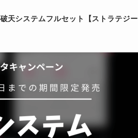
定】破天システムフルセット【ストラテジー