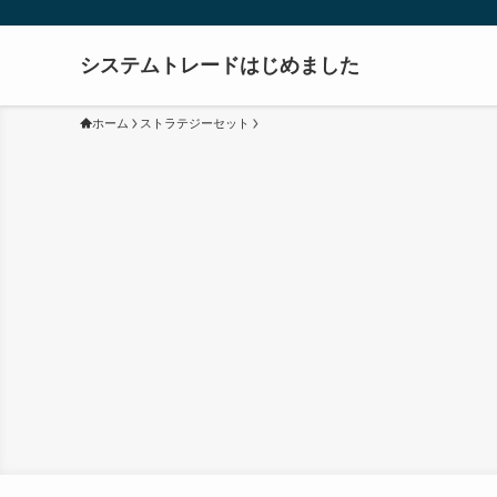
システムトレードはじめました
ホーム
ストラテジーセット