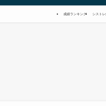
成績ランキング
シストレ