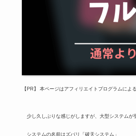
【PR】 本ページはアフィリエイトプログラムによ
少し久しぶりな感じがしますが、大型システムが
システムの名前はズバリ「破天システム」