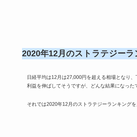
2020年12月のストラテジー
日経平均は12月は27,000円を超える相場とな
利益を伸ばしてそうですが、どんな結果になった
それでは2020年12月のストラテジーランキング