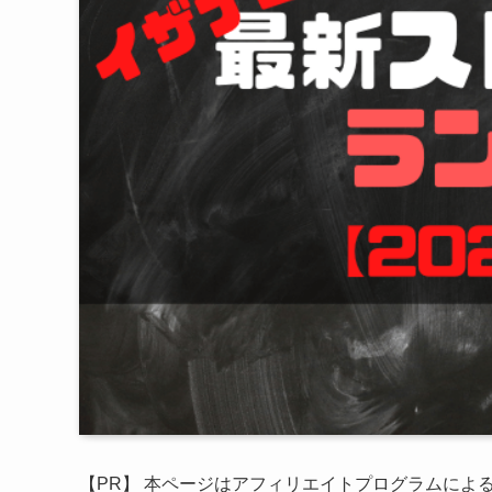
【PR】 本ページはアフィリエイトプログラムによ