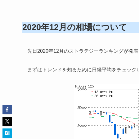
2020年12月の相場について
先日2020年12月のストラテジーランキングが発
まずはトレンドを知るために日経平均をチェック