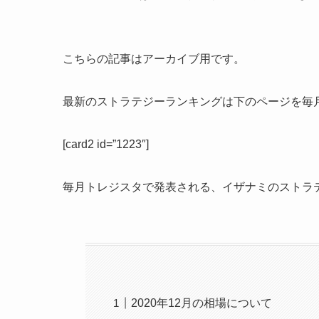
こちらの記事はアーカイブ用です。
最新のストラテジーランキングは下のページを毎
[card2 id=”1223″]
毎月トレジスタで発表される、イザナミのストラ
2020年12月の相場について