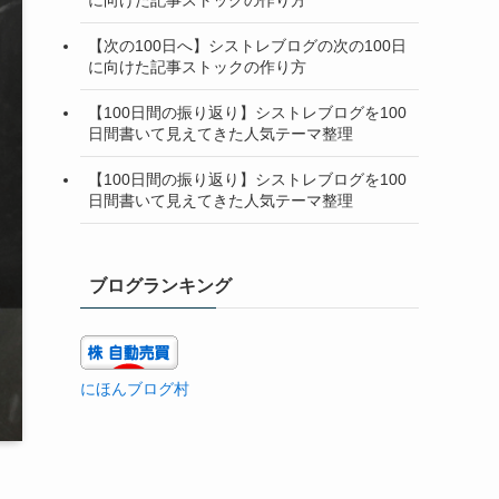
【次の100日へ】シストレブログの次の100日
に向けた記事ストックの作り方
【100日間の振り返り】シストレブログを100
日間書いて見えてきた人気テーマ整理
【100日間の振り返り】シストレブログを100
日間書いて見えてきた人気テーマ整理
ブログランキング
にほんブログ村