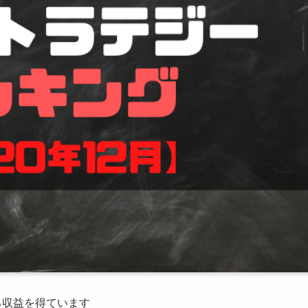
る収益を得ています