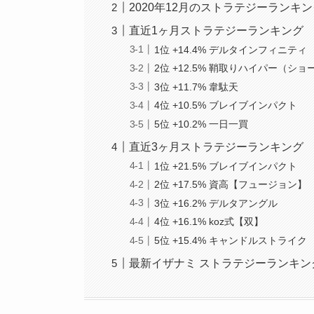
2020年12月のストラテジーランキ
直近1ヶ月ストラテジーランキング
1位 +14.4% デルタインフィニティ
2位 +12.5% 鞘取りハイパー（ショ
3位 +11.7% 韋駄天
4位 +10.5% ブレイブインパクト
5位 +10.2% 一日一買
直近3ヶ月ストラテジーランキング
1位 +21.5% ブレイブインパクト
2位 +17.5% 資高【フュージョン】
3位 +16.2% デルタアングル
4位 +16.1% koz式【双】
5位 +15.4% キャンドルストライク
最新イザナミ ストラテジーランキン