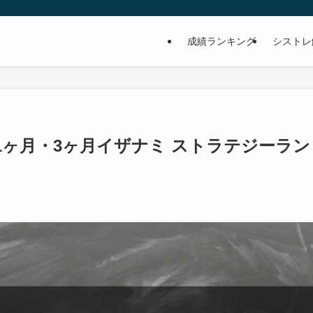
成績ランキング
シストレ
近1ヶ月・3ヶ月イザナミ ストラテジーラン