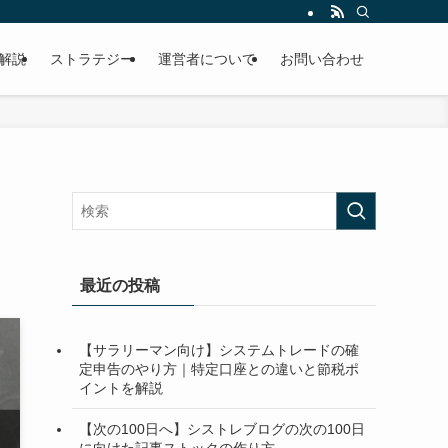
解説
ストラテジー
運営者について
お問い合わせ
最近の投稿
【サラリーマン向け】システムトレードの確
定申告のやり方｜特定口座との違いと節税ポ
イントを解説
【次の100日へ】シストレブログの次の100日
に向けた記事ストックの作り方