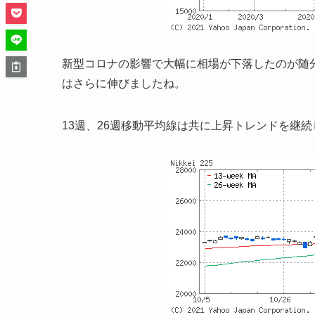
新型コロナの影響で大幅に相場が下落したのが随
はさらに伸びましたね。
13週、26週移動平均線は共に上昇トレンドを継