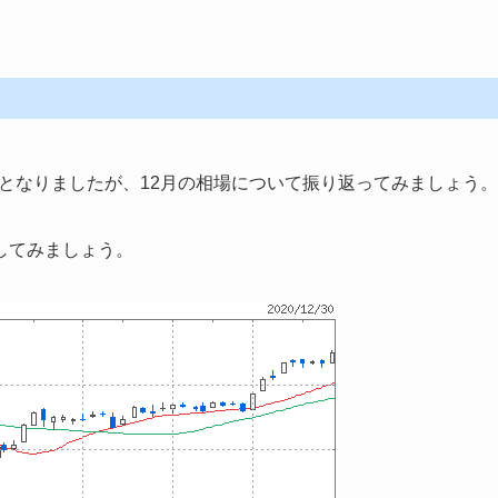
表となりましたが、12月の相場について振り返ってみましょう。
してみましょう。