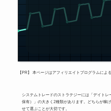
【PR】 本ページはアフィリエイトプログラムによ
システムトレードのストラテジーには「デイトレ
保有）」の大きく2種類があります。どちらが稼
せて選ぶことが大切です。