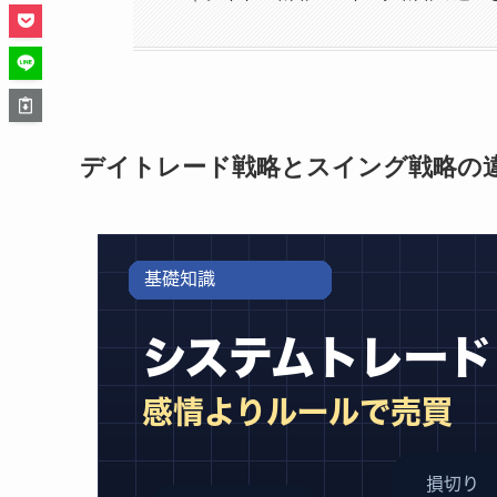
デイトレード戦略とスイング戦略の