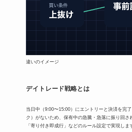
違いのイメージ
デイトレード戦略とは
当日中（9:00〜15:00）にエントリーと決済
ク）がないため、保有中の急騰・急落に振り回さ
「寄り付き即成行」などのルール設定で実現しま