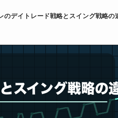
レのデイトレード戦略とスイング戦略の