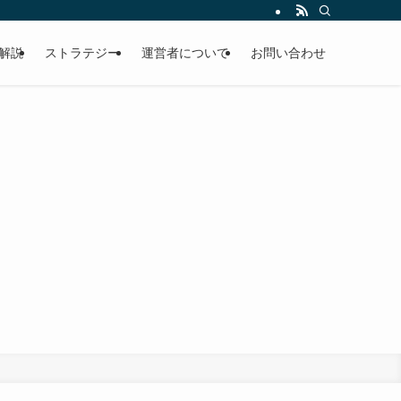
解説
ストラテジー
運営者について
お問い合わせ