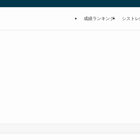
成績ランキング
シストレ