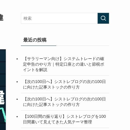
違
最近の投稿
【サラリーマン向け】システムトレードの確
定申告のやり方｜特定口座との違いと節税ポ
イントを解説
【次の100日へ】シストレブログの次の100日
に向けた記事ストックの作り方
【次の100日へ】シストレブログの次の100日
に向けた記事ストックの作り方
【100日間の振り返り】シストレブログを100
日間書いて見えてきた人気テーマ整理