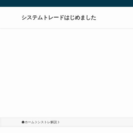
システムトレードはじめました
ホーム
シストレ解説