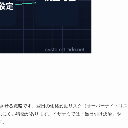
を完了させる戦略です。翌日の価格変動リスク（オーバーナイトリス
れにくい特徴があります。イザナミでは「当日引け決済」や
す。