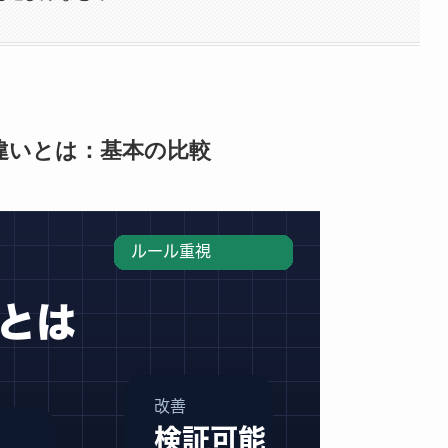
違いとは：基本の比較