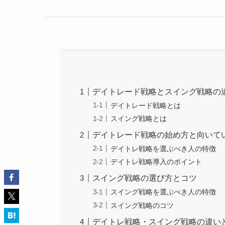
デイトレード戦略とスイング戦略の
デイトレード戦略とは
スイング戦略とは
デイトレード戦略の始め方と向いて
デイトレ戦略を選ぶべき人の特徴
デイトレ戦略導入のポイント
スイング戦略の選び方とコツ
スイング戦略を選ぶべき人の特徴
スイング戦略のコツ
デイトレ戦略・スイング戦略の違いと