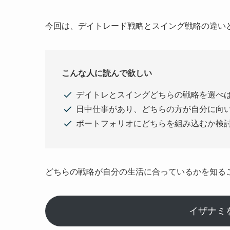
今回は、デイトレード戦略とスイング戦略の違い
こんな人に読んで欲しい
デイトレとスイングどちらの戦略を選べ
日中仕事があり、どちらの方が自分に向
ポートフォリオにどちらを組み込むか検
どちらの戦略が自分の生活に合っているかを知る
イザナミ