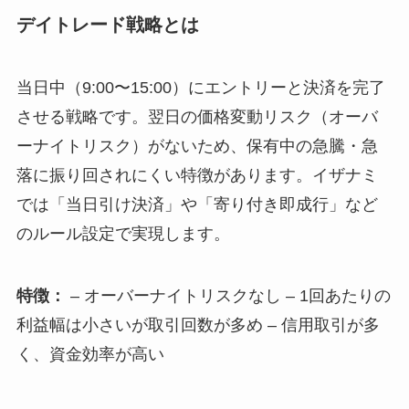
デイトレード戦略とは
当日中（9:00〜15:00）にエントリーと決済を完了
させる戦略です。翌日の価格変動リスク（オーバ
ーナイトリスク）がないため、保有中の急騰・急
落に振り回されにくい特徴があります。イザナミ
では「当日引け決済」や「寄り付き即成行」など
のルール設定で実現します。
特徴：
– オーバーナイトリスクなし – 1回あたりの
利益幅は小さいが取引回数が多め – 信用取引が多
く、資金効率が高い