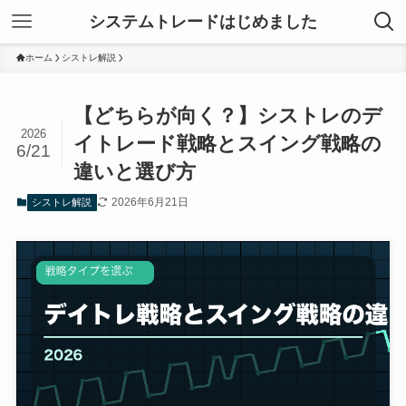
システムトレードはじめました
ホーム
シストレ解説
【どちらが向く？】シストレのデ
2026
イトレード戦略とスイング戦略の
6/21
違いと選び方
2026年6月21日
シストレ解説