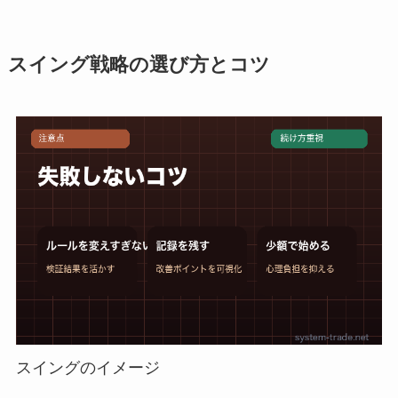
スイング戦略の選び方とコツ
スイングのイメージ