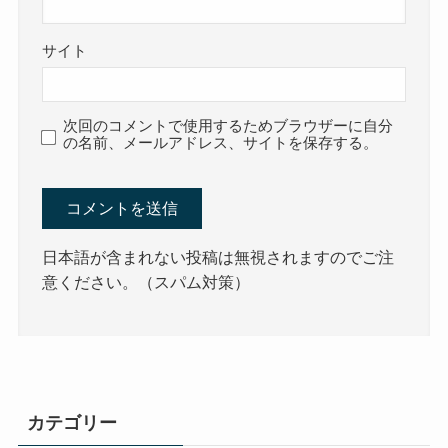
サイト
次回のコメントで使用するためブラウザーに自分
の名前、メールアドレス、サイトを保存する。
日本語が含まれない投稿は無視されますのでご注
意ください。（スパム対策）
カテゴリー