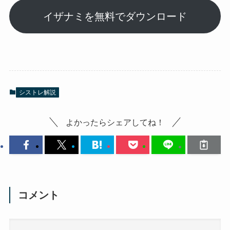
イザナミを無料でダウンロード
シストレ解説
よかったらシェアしてね！
コメント