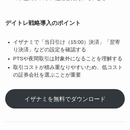
デイトレ戦略導入のポイント
イザナミで「当日引け（15:00）決済」「翌寄
り決済」などの設定を確認する
PTSや夜間取引は対象外になることを理解する
取引コストが積み重なりやすいため、低コスト
の証券会社を選ぶことが重要
イザナミを無料でダウンロード