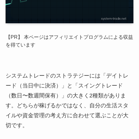
【PR】 本ページはアフィリエイトプログラムによる収益
を得ています
システムトレードのストラテジーには「デイトレ
ード（当日中に決済）」と「スイングトレード
（数日〜数週間保有）」の大きく2種類がありま
す。どちらが稼げるかではなく、自分の生活スタ
イルや資金管理の考え方に合わせて選ぶことが大
切です。