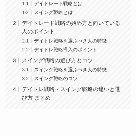
デイトレード戦略とは
スイング戦略とは
デイトレード戦略の始め方と向いている
人のポイント
デイトレ戦略を選ぶべき人の特徴
デイトレ戦略導入のポイント
スイング戦略の選び方とコツ
スイング戦略を選ぶべき人の特徴
スイング戦略のコツ
デイトレ戦略・スイング戦略の違いと選
び方 まとめ