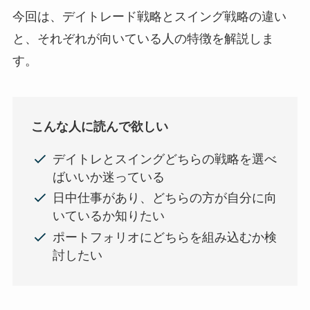
今回は、デイトレード戦略とスイング戦略の違い
と、それぞれが向いている人の特徴を解説しま
す。
こんな人に読んで欲しい
デイトレとスイングどちらの戦略を選べ
ばいいか迷っている
日中仕事があり、どちらの方が自分に向
いているか知りたい
ポートフォリオにどちらを組み込むか検
討したい