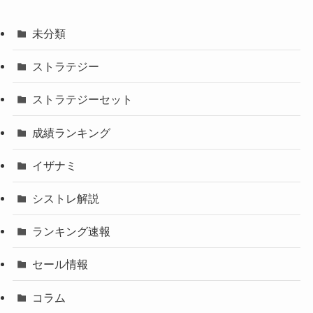
未分類
ストラテジー
ストラテジーセット
成績ランキング
イザナミ
シストレ解説
ランキング速報
セール情報
コラム