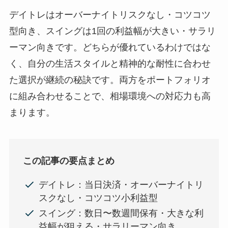
デイトレはオーバーナイトリスクなし・コツコツ
型向き、スイングは1回の利益幅が大きい・サラリ
ーマン向きです。どちらが優れているわけではな
く、自分の生活スタイルと精神的な耐性に合わせ
た選択が継続の秘訣です。両方をポートフォリオ
に組み合わせることで、相場環境への対応力も高
まります。
この記事の要点まとめ
デイトレ：当日決済・オーバーナイトリ
スクなし・コツコツ小利益型
スイング：数日〜数週間保有・大きな利
益幅が狙える・サラリーマン向き