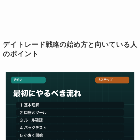
デイトレード戦略の始め方と向いている人
のポイント