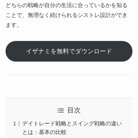
どちらの戦略が自分の生活に合っているかを知る
ことで、無理なく続けられるシストレ設計ができ
ます。
イザナミを無料でダウンロード
目次
デイトレード戦略とスイング戦略の違い
とは：基本の比較