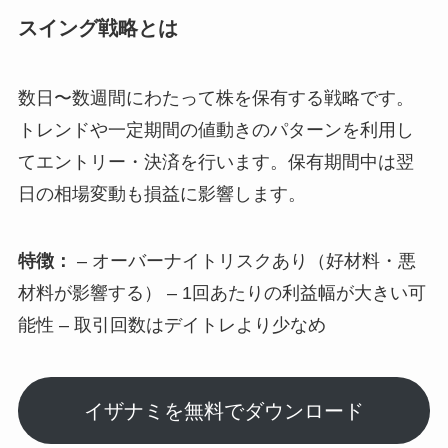
スイング戦略とは
数日〜数週間にわたって株を保有する戦略です。
トレンドや一定期間の値動きのパターンを利用し
てエントリー・決済を行います。保有期間中は翌
日の相場変動も損益に影響します。
特徴：
– オーバーナイトリスクあり（好材料・悪
材料が影響する） – 1回あたりの利益幅が大きい可
能性 – 取引回数はデイトレより少なめ
イザナミを無料でダウンロード