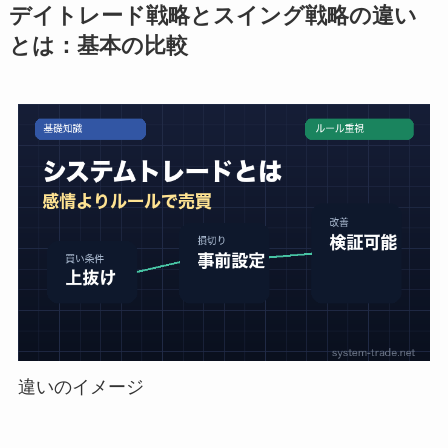
デイトレード戦略とスイング戦略の違い
とは：基本の比較
違いのイメージ