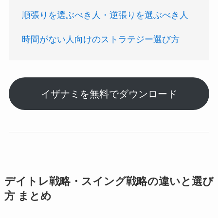
順張りを選ぶべき人・逆張りを選ぶべき人
時間がない人向けのストラテジー選び方
イザナミを無料でダウンロード
デイトレ戦略・スイング戦略の違いと選び
方 まとめ