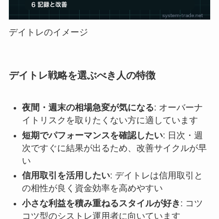
デイトレのイメージ
デイトレ戦略を選ぶべき人の特徴
夜間・週末の相場急変が気になる
: オーバーナ
イトリスクを取りたくない方に適しています
短期でパフォーマンスを確認したい
: 日次・週
次ですぐに結果が出るため、改善サイクルが早
い
信用取引を活用したい
: デイトレは信用取引と
の相性が良く資金効率を高めやすい
小さな利益を積み重ねるスタイルが好き
: コツ
コツ型のシストレ運用者に向いています