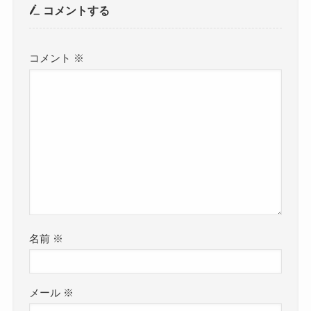
コメントする
コメント
※
名前
※
メール
※