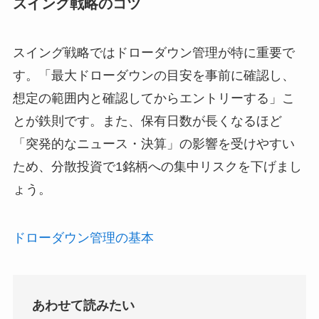
スイング戦略のコツ
スイング戦略ではドローダウン管理が特に重要で
す。「最大ドローダウンの目安を事前に確認し、
想定の範囲内と確認してからエントリーする」こ
とが鉄則です。また、保有日数が長くなるほど
「突発的なニュース・決算」の影響を受けやすい
ため、分散投資で1銘柄への集中リスクを下げまし
ょう。
ドローダウン管理の基本
あわせて読みたい