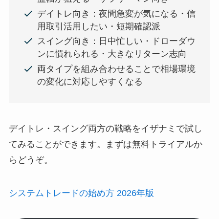
デイトレ向き：夜間急変が気になる・信
用取引活用したい・短期確認派
スイング向き：日中忙しい・ドローダウ
ンに慣れられる・大きなリターン志向
両タイプを組み合わせることで相場環境
の変化に対応しやすくなる
デイトレ・スイング両方の戦略をイザナミで試し
てみることができます。まずは無料トライアルか
らどうぞ。
システムトレードの始め方 2026年版