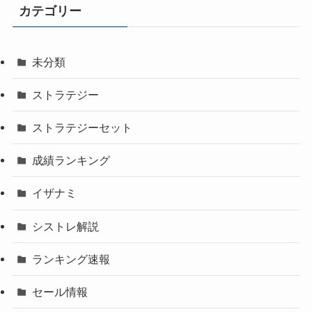
カテゴリー
未分類
ストラテジー
ストラテジーセット
成績ランキング
イザナミ
シストレ解説
ランキング速報
セール情報