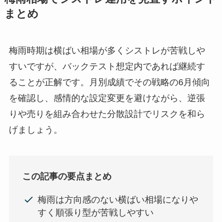
まとめ
梅雨時期は横ばい相場が多くシストレが苦戦しや
すいですが、バックテスト想定内であれば継続す
ることが正解です。月別成績でその戦略の6月傾向
を確認し、感情的な設定変更を避けながら、逆張
りや売りを組み合わせた分散設計でリスクを和ら
げましょう。
この記事の要点まとめ
梅雨は方向感のない横ばい相場になりや
すく順張り型が苦戦しやすい