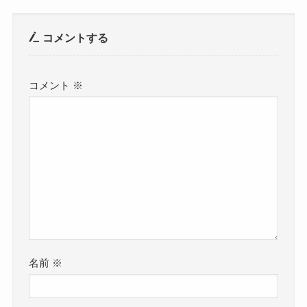
コメントする
コメント
※
名前
※