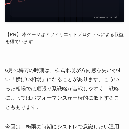
【PR】 本ページはアフィリエイトプログラムによる収益
を得ています
6月の梅雨の時期は、株式市場が方向感を失いやす
い「横ばい相場」になることがあります。こうい
った相場では順張り系戦略が苦戦しやすく、戦略
によってはパフォーマンスが一時的に低下するこ
ともあります。
今回は、梅雨の時期にシストレで意識したい運用