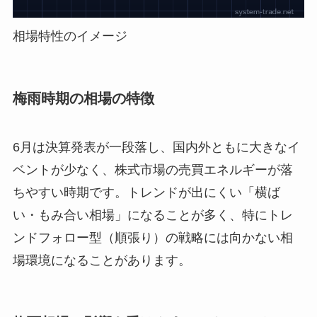
相場特性のイメージ
梅雨時期の相場の特徴
6月は決算発表が一段落し、国内外ともに大きなイ
ベントが少なく、株式市場の売買エネルギーが落
ちやすい時期です。トレンドが出にくい「横ば
い・もみ合い相場」になることが多く、特にトレ
ンドフォロー型（順張り）の戦略には向かない相
場環境になることがあります。