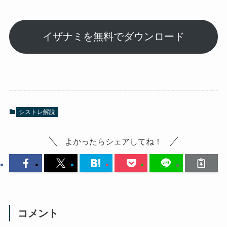
イザナミを無料でダウンロード
シストレ解説
よかったらシェアしてね！
コメント