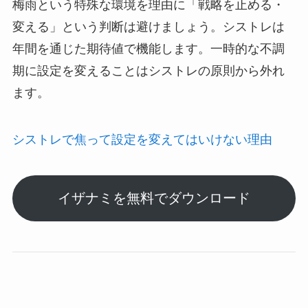
梅雨という特殊な環境を理由に「戦略を止める・
変える」という判断は避けましょう。シストレは
年間を通じた期待値で機能します。一時的な不調
期に設定を変えることはシストレの原則から外れ
ます。
シストレで焦って設定を変えてはいけない理由
イザナミを無料でダウンロード