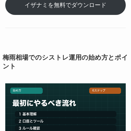
イザナミを無料でダウンロード
梅雨相場でのシストレ運用の始め方とポイ
ント