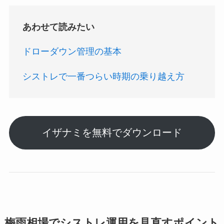
あわせて読みたい
ドローダウン管理の基本
シストレで一番つらい時期の乗り越え方
イザナミを無料でダウンロード
梅雨相場でシストレ運用を見直すポイント