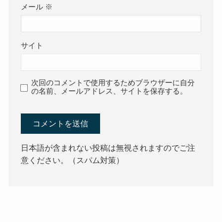
メール
※
サイト
次回のコメントで使用するためブラウザーに自分
の名前、メールアドレス、サイトを保存する。
日本語が含まれない投稿は無視されますのでご注
意ください。（スパム対策）