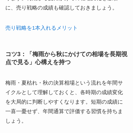
に、売り戦略の成績も確認しておきましょう。
売り戦略を1本入れるメリット
コツ3：「梅雨から秋にかけての相場を長期視
点で見る」心構えを持つ
梅雨・夏枯れ・秋の決算相場という流れを年間サ
イクルとして理解しておくと、各時期の成績変化
を大局的に判断しやすくなります。短期の成績に
一喜一憂せず、年間通算で評価する習慣を持ちま
しょう。