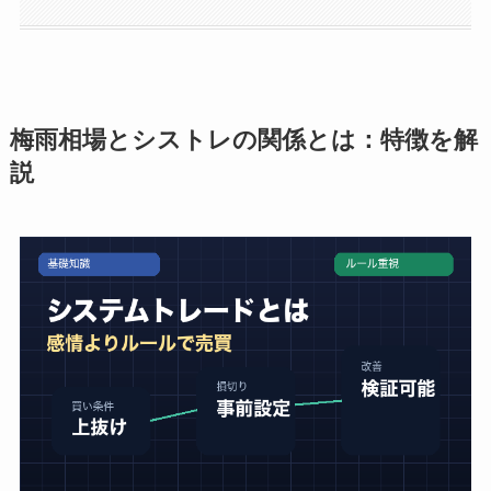
梅雨相場とシストレの関係とは：特徴を解
説