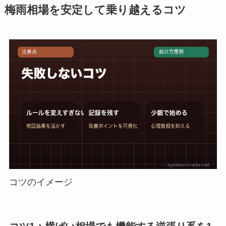
梅雨相場を安定して乗り越えるコツ
コツのイメージ