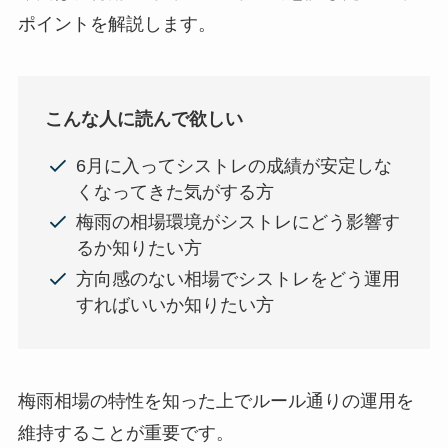
ポイントを解説します。
こんな人に読んで欲しい
6月に入ってシストレの成績が安定しな
くなってきた気がする方
梅雨の相場環境がシストレにどう影響す
るか知りたい方
方向感のない相場でシストレをどう運用
すればいいか知りたい方
梅雨相場の特性を知った上でルール通りの運用を
維持することが重要です。