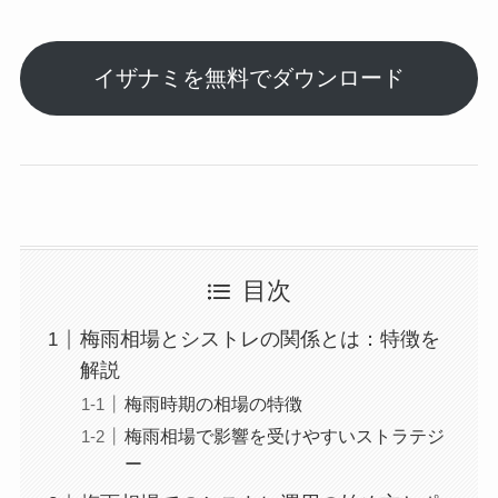
イザナミを無料でダウンロード
目次
梅雨相場とシストレの関係とは：特徴を
解説
梅雨時期の相場の特徴
梅雨相場で影響を受けやすいストラテジ
ー