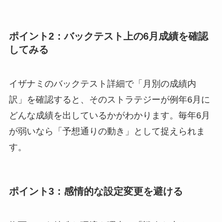
ポイント2：バックテスト上の6月成績を確認
してみる
イザナミのバックテスト詳細で「月別の成績内
訳」を確認すると、そのストラテジーが例年6月に
どんな成績を出しているかがわかります。毎年6月
が弱いなら「予想通りの動き」として捉えられま
す。
ポイント3：感情的な設定変更を避ける