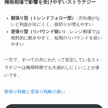
梅雨相場で影響を受けやすいストラテジー
順張り型（トレンドフォロー型）
: 方向感がな
いと利益が出にくく、損切りが増えやすい
逆張り型（リバウンド狙い）
: レンジ相場では
相対的に動きやすく、短期のリバウンドを拾い
やすい
一方で、すべての月にわたって安定しているスト
ラテジーは梅雨時期でも大崩れしにくいことが多
いです。
順張り戦略と逆張り戦略の違い