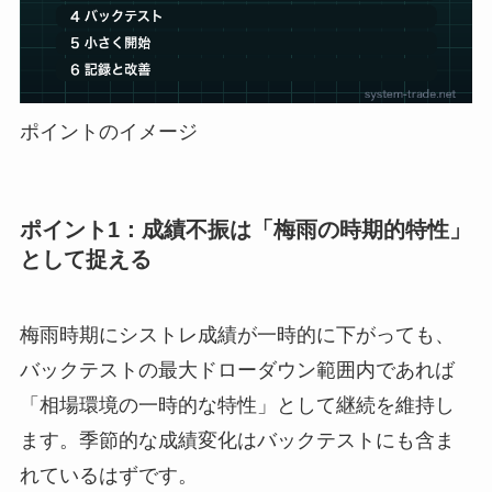
ポイントのイメージ
ポイント1：成績不振は「梅雨の時期的特性」
として捉える
梅雨時期にシストレ成績が一時的に下がっても、
バックテストの最大ドローダウン範囲内であれば
「相場環境の一時的な特性」として継続を維持し
ます。季節的な成績変化はバックテストにも含ま
れているはずです。