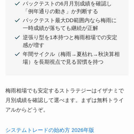
バックテストの6月月別成績を確認し
「例年通りの動き」か判断する
バックテスト最大DD範囲内なら梅雨に
一時成績が落ちても継続が正解
逆張り型を1本持つと梅雨相場での安定
感が増す
年間サイクル（梅雨→夏枯れ→秋決算相
場）を長期視点で見る習慣を持つ
梅雨相場でも安定するストラテジーはイザナミで
月別成績を確認して選べます。まずは無料トライ
アルからどうぞ。
システムトレードの始め方 2026年版